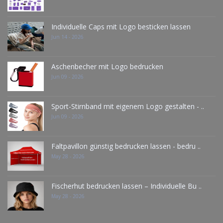
Individuelle Caps mit Logo besticken lassen
Jun 14 - 2026
Aschenbecher mit Logo bedrucken
Jun 09 - 2026
Sport-Stirnband mit eigenem Logo gestalten - ..
Jun 09 - 2026
Faltpavillon günstig bedrucken lassen - bedru ..
May 28 - 2026
Fischerhut bedrucken lassen – Individuelle Bu ..
May 28 - 2026