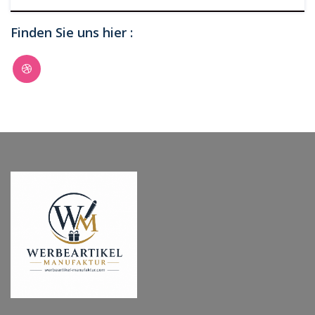
Finden Sie uns hier :