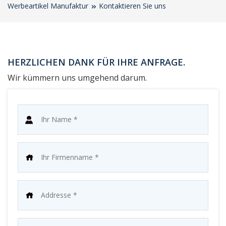
Werbeartikel Manufaktur
Kontaktieren Sie uns
HERZLICHEN DANK FÜR IHRE ANFRAGE.
Wir kümmern uns umgehend darum.