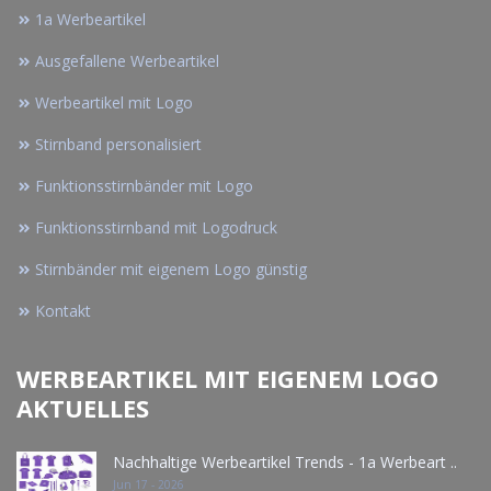
1a Werbeartikel
Ausgefallene Werbeartikel
Werbeartikel mit Logo
Stirnband personalisiert
Funktionsstirnbänder mit Logo
Funktionsstirnband mit Logodruck
Stirnbänder mit eigenem Logo günstig
Kontakt
WERBEARTIKEL MIT EIGENEM LOGO
AKTUELLES
Nachhaltige Werbeartikel Trends - 1a Werbeart ..
Jun 17 - 2026