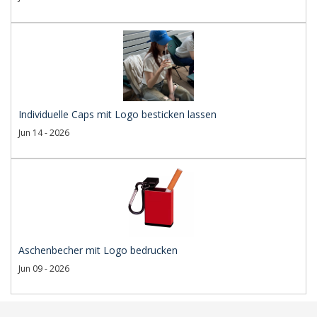
Individuelle Caps mit Logo besticken lassen
Jun 14 - 2026
Aschenbecher mit Logo bedrucken
Jun 09 - 2026