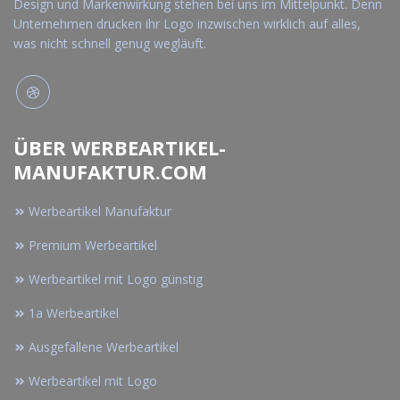
Design und Markenwirkung stehen bei uns im Mittelpunkt. Denn
Unternehmen drucken ihr Logo inzwischen wirklich auf alles,
was nicht schnell genug wegläuft.
ÜBER WERBEARTIKEL-
MANUFAKTUR.COM
Werbeartikel Manufaktur
Premium Werbeartikel
Werbeartikel mit Logo günstig
1a Werbeartikel
Ausgefallene Werbeartikel
Werbeartikel mit Logo