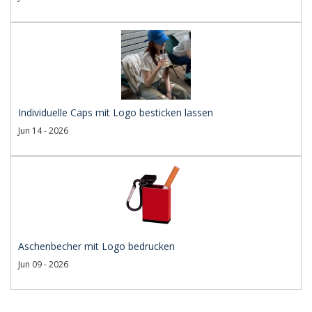
Individuelle Caps mit Logo besticken lassen
Jun 14 - 2026
Aschenbecher mit Logo bedrucken
Jun 09 - 2026