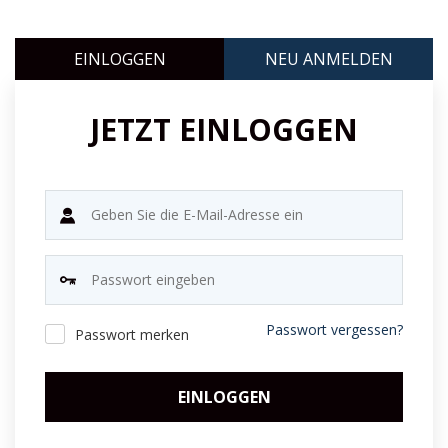
EINLOGGEN
NEU ANMELDEN
JETZT EINLOGGEN
Passwort vergessen?
Passwort merken
EINLOGGEN