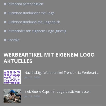
Stirnband personalisiert
Funktionsstirnbänder mit Logo
Funktionsstirnband mit Logodruck
Stirnbänder mit eigenem Logo günstig
Kontakt
WERBEARTIKEL MIT EIGENEM LOGO
AKTUELLES
Nachhaltige Werbeartikel Trends - 1a Werbeart ..
Jun 17 - 2026
Individuelle Caps mit Logo besticken lassen
Jun 14 - 2026